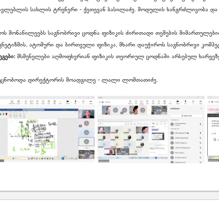
ავლებლის სახლის ტრენერი - ქეთევან ბასილაძე. მოდულის ხანგრძლივობა და 
ს მონაწილეებს საგნობრივი ცოდნა ფიზიკის ძირითადი თემების მიმართულებით,
ეტიზმის, ატომური და ბირთვული ფიზიკა, მხარი დაუჭიროს საგნობრივი კომპე
ეგები:
მსმენელები აღმოფხვრიან ფიზიკის თეორიულ ცოდნაში არსებულ ხარვეზებ
ცნობოდა დირექტორის მოადგილე - ლალი ლომთათიძე.