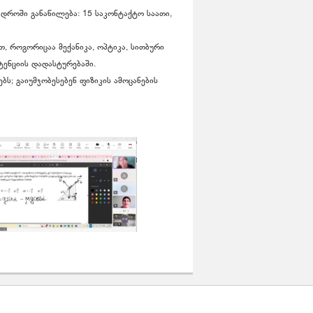
დროში განაწილება: 15 საკონტაქტო საათი,
 როგორიცაა მექანიკა, ოპტიკა, სითბური
ტენციის დადასტურებაში.
ს; გაიუმჯობესებენ ფიზიკის ამოცანების